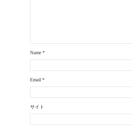
Name
*
Email
*
サイト