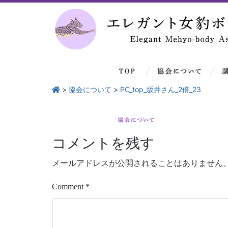
>
協会について
>
PC_top_坂井さん_2倍_23
コメントを残す
メールアドレスが公開されることはありません
Comment
*