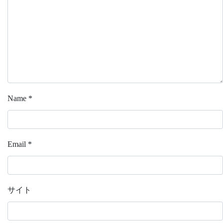
Name
*
Email
*
サイト