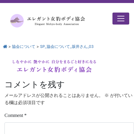
>
協会について
>
SP_協会について_坂井さん_03
コメントを残す
メールアドレスが公開されることはありません。
※
が付いてい
る欄は必須項目です
Comment
*