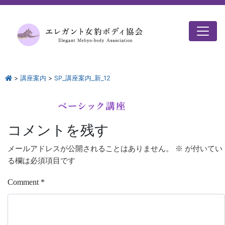
>
講座案内
>
SP_講座案内_新_12
コメントを残す
メールアドレスが公開されることはありません。
※
が付いてい
る欄は必須項目です
Comment
*