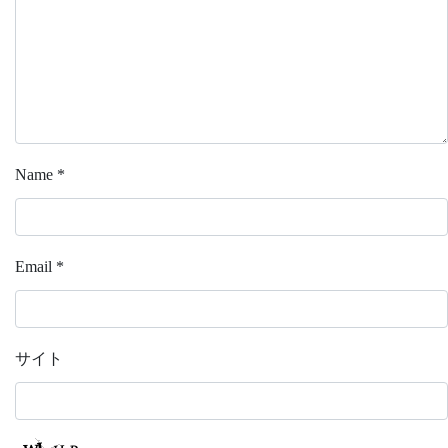
Name
*
Email
*
サイト