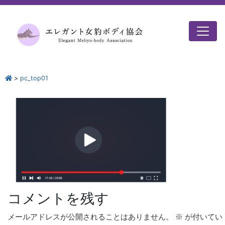
>
pc_top01
コメントを残す
メールアドレスが公開されることはありません。
※
が付いてい