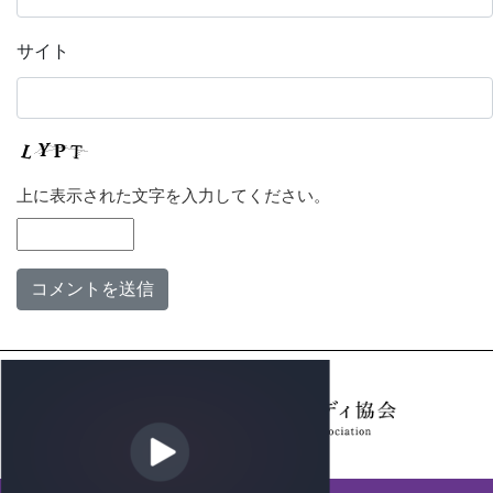
サイト
上に表示された文字を入力してください。