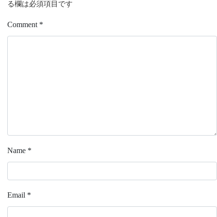
る欄は必須項目です
Comment
*
Name
*
Email
*