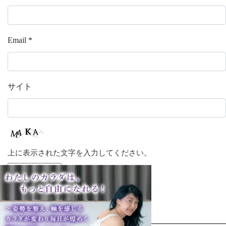
Email
*
サイト
上に表示された文字を入力してください。