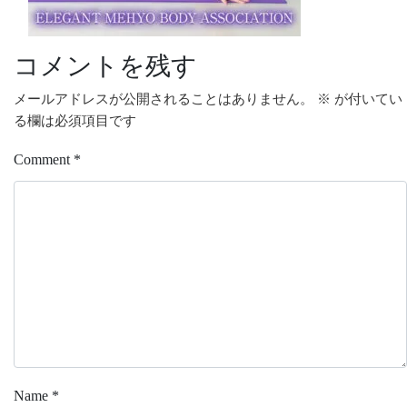
コメントを残す
メールアドレスが公開されることはありません。
※
が付いてい
る欄は必須項目です
Comment
*
Name
*