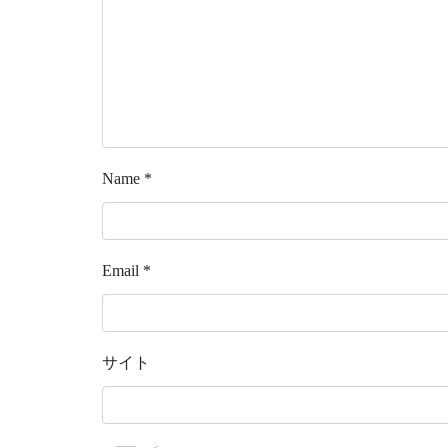
Name
*
Email
*
サイト