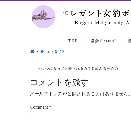
>
SP_top_新_12
コメントを残す
メールアドレスが公開されることはありません
Comment
*